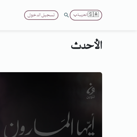
🇸🇦
تسجيل الدخول
العربية
الأحدث