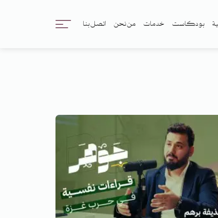
ية
بودكاست
خدمات
من نحن
اتصل بنا