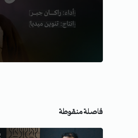
فاصلة منقوطة