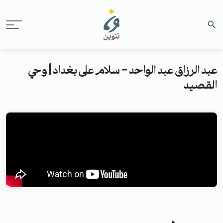
عبد الرزاق عبد الواحد - سلام على بغداد | وحي
القصيد