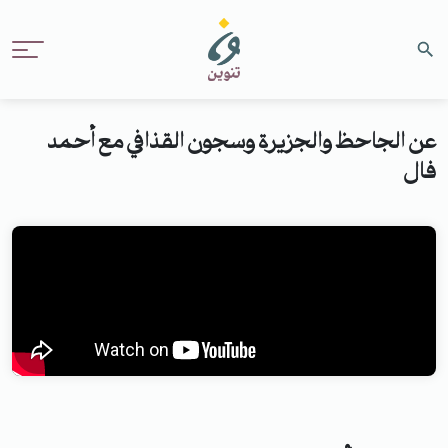
عن الجاحظ والجزيرة وسجون القذافي مع أحمد
فال