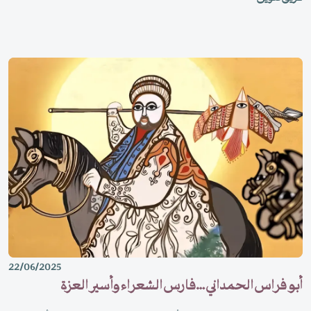
22/06/2025
أبو فراس الحمداني …فارس الشعراء وأسير العزة