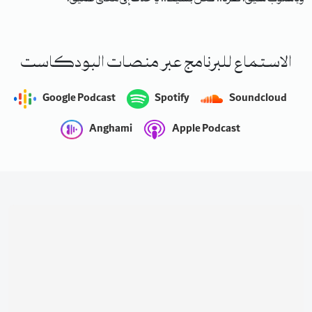
الاستماع للبرنامج عبر منصات البودكاست
Google Podcast
Spotify
Soundcloud
Anghami
Apple Podcast