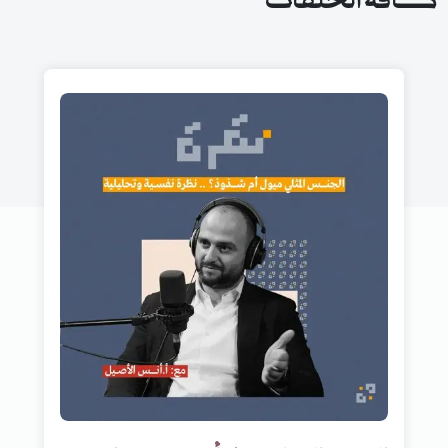
كافة الحلقات