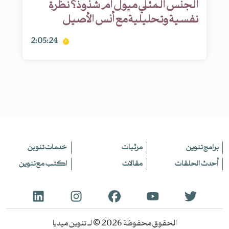
الجنس المثلي ميول أم شذوذ؟ نظرة
نفسية وتحليلية مع أنس الأصيل
2:05:24
برامج تنوين
مرئيات
خدمات تنوين
أحدث الحلقات
مقالات
اكتب مع تنوين
الحقوق محفوظة 2026 © لـ تنوين ميديا