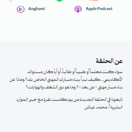
Anghami
Apple Podcast
عن الحلقة
سواء كنت معلماً أو طبيباً أو طالباً، أو أياً كان مستواك
الأكاديمي.. كيف تبدأ ببناء مسارك المهني الخاص بك؟ وماذا عن
بناء مسار مهني -عن بعد-؟ وما هو دور الشغف والهوايات؟
تابعونا في الحلقة الجديدة من بودكاست نقرة مع خبير الموارد
البشرية أ. محمد عياش