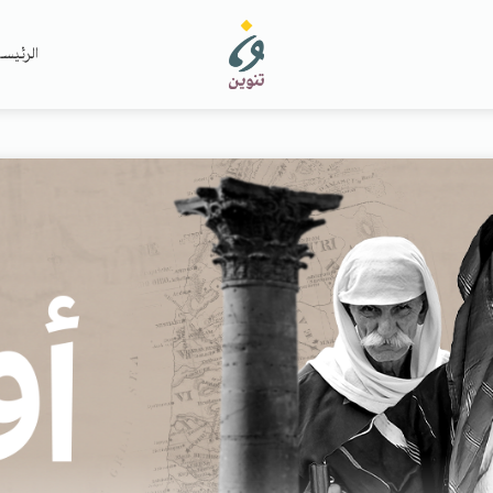
الرئيس