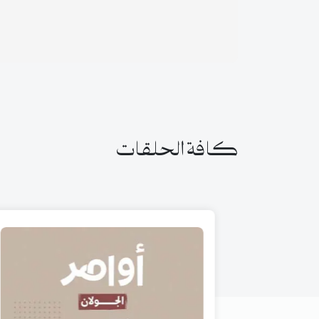
كافة الحلقات