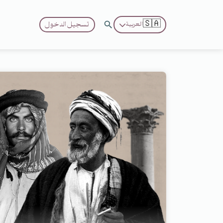
🇸🇦
تسجيل الدخول
العربية