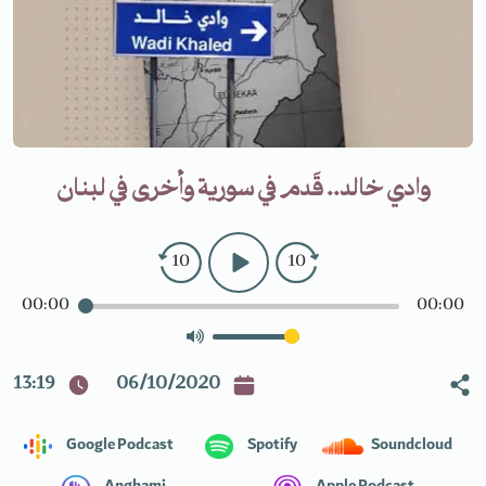
وادي خالد.. قَدم في سورية وأخرى في لبنان
10
10
00:00
00:00
13:19
06/10/2020
Google Podcast
Spotify
Soundcloud