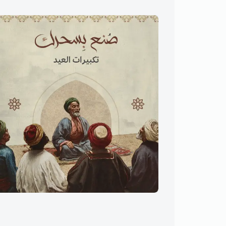
تكبيرات العيد