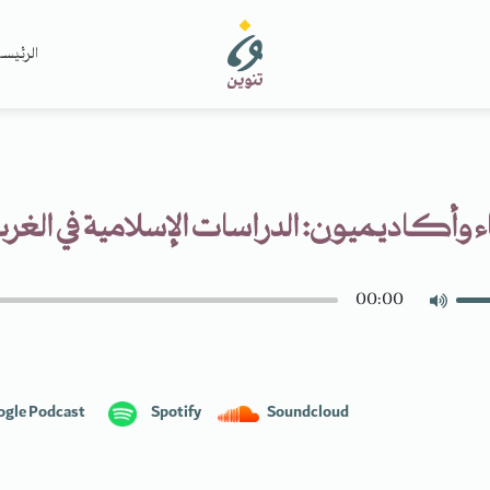
الرئيس
 وأكاديميون: الدراسات الإسلامية في الغر
00:00
ogle Podcast
Spotify
Soundcloud