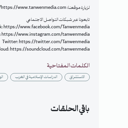
لزيارة موقعنا: https://www.tanwenmedia.com/
تابعونا عبر شبكات التواصل الاجتماعي
k: https://www.facebook.com/Tanwenmedia
: https://www.instagram.com/tanwenmedia
Twitter: https://twitter.com/Tanwenmedia
loud: https://soundcloud.com/tanwenmedia
الكلمات المفتاحية
الاستشراق
الدراسات الإسلامية في الغرب
اله
باقي الحلقات