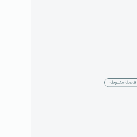
فاصلة منقوطة