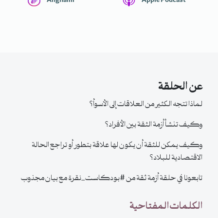
Anghami
Apple Podcast
عن الحلقة
لماذا تتجه الكثير من العلاقات إلى الأسوأ؟
وكيف تنشأ أزمة الثقة بين الأفراد؟
وكيف يمكن للثقة أن يكون لها علاقة بتطور أو تراجع الحالة
الاقتصادية للبلاد؟
تابعونا في حلقة أزمة ثقة من #بودكاست_نقرة مع بيان مجذوب
الكلمات المفتاحية