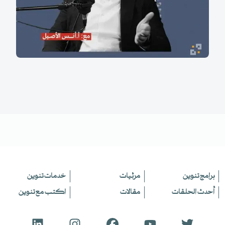
برامج تنوين
مرئيات
خدمات تنوين
أحدث الحلقات
مقالات
اكتب مع تنوين