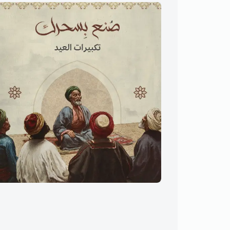
تكبيرات العيد