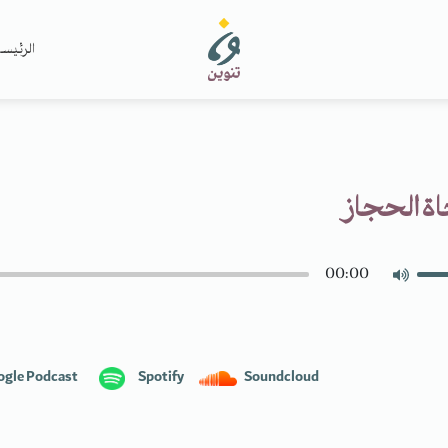
الرئيس
ة الحجاز
00:00
ogle Podcast
Spotify
Soundcloud