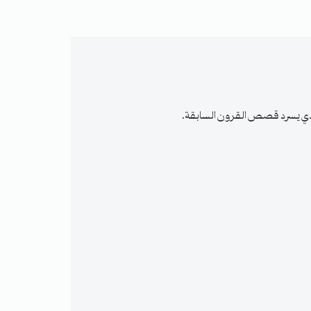
لذي يسرد قصص القرون السابقة.