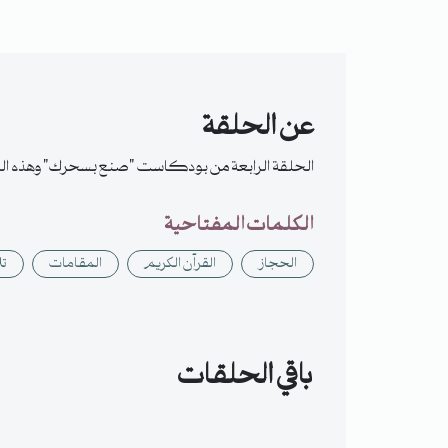
عن الحلقة
الحلقة الرابعة من بودكاست "صنع بسحرك" وهذه المرة
الكلمات المفتاحية
الحجاز
القرآن الكريم
المقامات
تل
باقي الحلقات