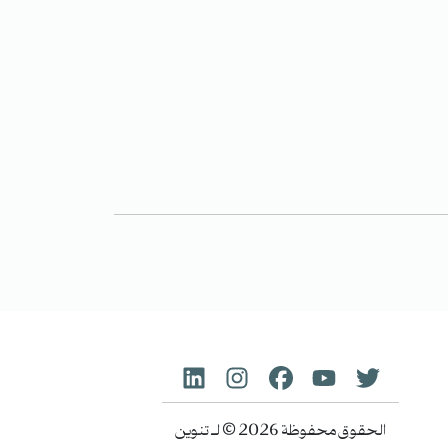
الحقوق محفوظة 2026 © لـ تنوين