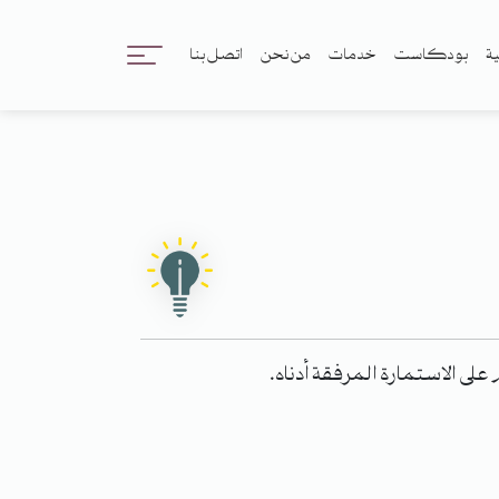
ية
بودكاست
خدمات
من نحن
اتصل بنا
لى الاستمارة المرفقة أدناه.