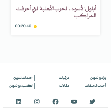
أيلول الأسود.. الحرب الأهلية التي أحرقت
المراكب
00:20:40
برامج تنوين
مرئيات
خدمات تنوين
أحدث الحلقات
مقالات
اكتب مع تنوين