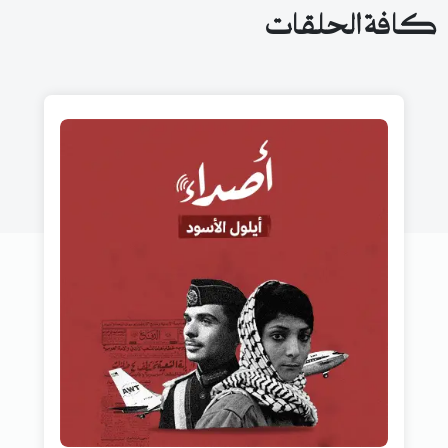
كافة الحلقات