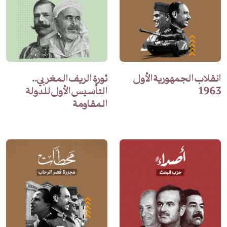
انقلاب الجمهورية الأول
ثورة الريف المغربي..
1963
التأسيس الأول للدولة
المقاومة