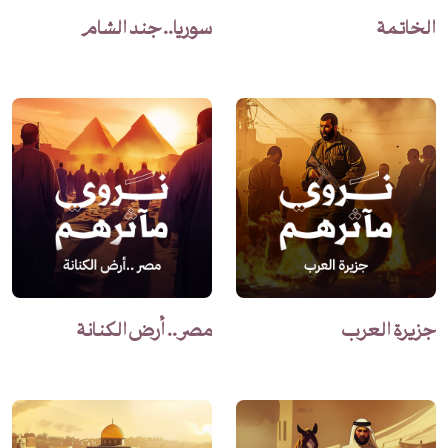
الخاتمة
سوريا.. جند الشام
جزيرة العرب
مصر.. أرض الكنانة