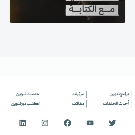
برامج تنوين
مرئيات
خدمات تنوين
أحدث الحلقات
مقالات
اكتب مع تنوين