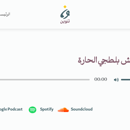
الرئيس
 بلطجي الحارة
00:00
ogle Podcast
Spotify
Soundcloud