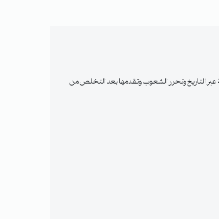
 عبر التاريخ وتحرر الشعوب وتقدمها بعد التخلص من