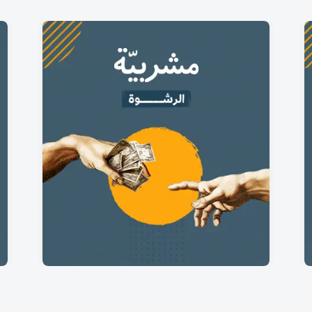
عندما تتحكم الرشوة في مستقبل
الإنسان