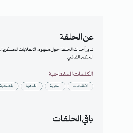
عن الحلقة
تدور أحداث الحلقة حول مفهوم الانقلابات العسكرية و
الحكم الفاشي
الكلمات المفتاحية
الانقلابات
الحرية
القاهرة
بلطجية
باقي الحلقات