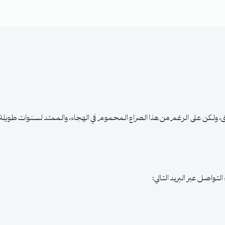
 ولكن على الرغم من هذا الصراع المحموم في الهجاء، والممتد لسنوات طويلة ب
اصل عبر البريد التالي: