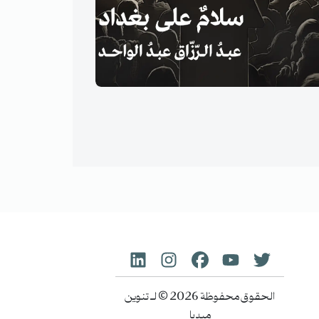
الحقوق محفوظة 2026 © لـ تنوين
ميديا