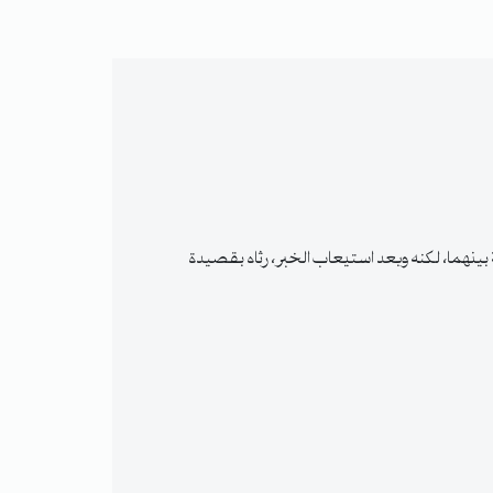
ينهما، لكنه وبعد استيعاب الخبر، رثاه بقصيدة