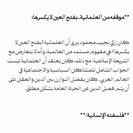
**
موقفه من العلمانية..بفتح العين لا يكسرها:
كان زكي نجيب محمود يرى أن العلمانية (بفتح العين لا
بكسرها) هي مفهوم مستمد من العالمية، وأنه لا يتعارض مع
الشريعة الإسلامية. مع ذلك، كان يعتقد أن العلمانية ليست
الجواب الشامل للمشاكل السياسية والاجتماعية في
العالم العربي. كان يفضل التوازن بين الدين والعقل على
أن يتم فصل الدين عن الحياة العامة بشكل مطلق.
**
فلسفته الإنسانية
:**