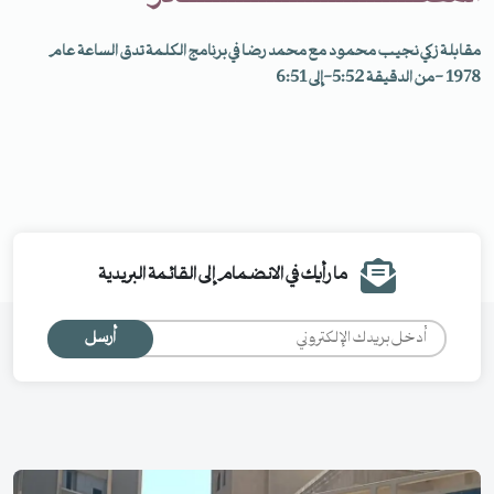
مقابلة زكي نجيب محمود مع محمد رضا في برنامج الكلمة تدق الساعة عام
1978 -من الدقيقة 5:52-إلى 6:51
ما رأيك في الانضمام إلى القائمة البريدية
أرسل