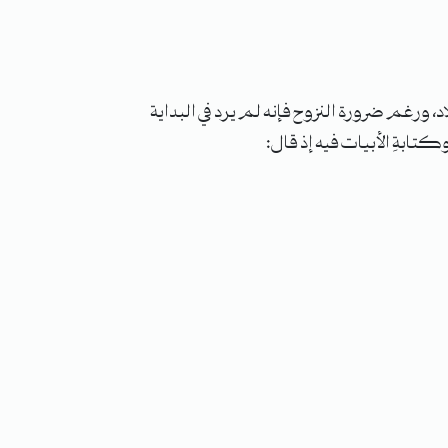
ورغم ضرورة النزوح فإنه لم يرد في البداية
تابةِ الأبيات فيه إذ قال: