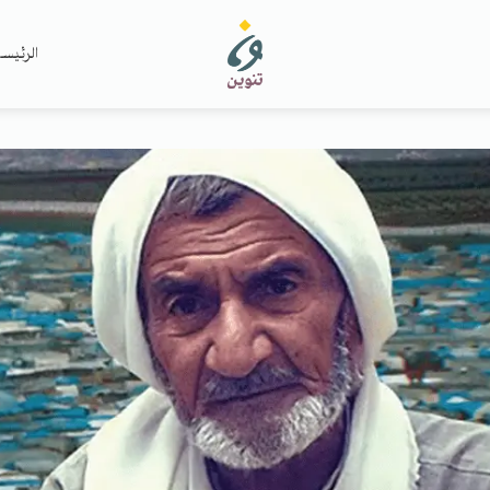
الرئيس