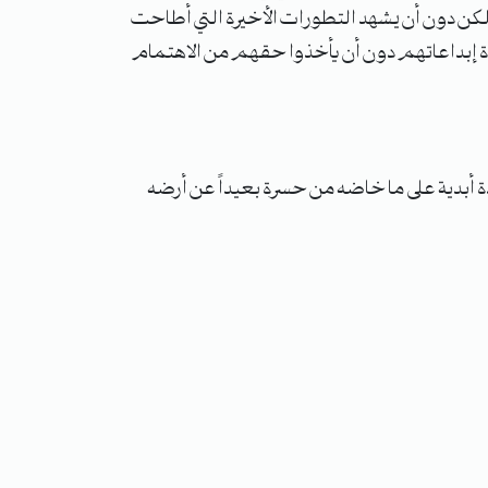
ة لكن دون أن يشهد التطورات الأخيرة التي أطاحت
كى المنفى والمعاناة إبداعاتهم دون أن يأخذوا حقهم من الاهتمام
ة أبدية على ما خاضه من حسرة بعيداً عن أرضه