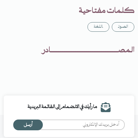
كلمات مفتاحية
الصوت
اللغة
المصـــــــــــــــــــــــــــــــادر
ما رأيك في الانضمام إلى القائمة البريدية
أرسل