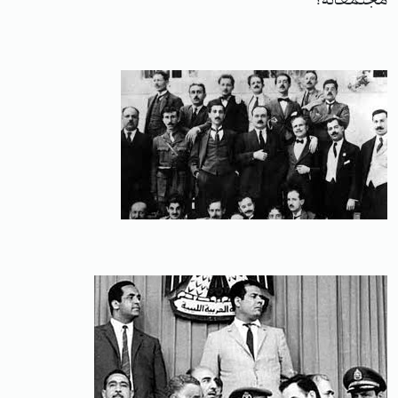
مجتمعاته؟