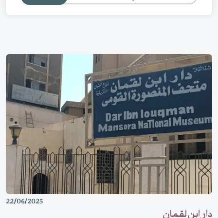
22/06/2025
دار ابن لقمان