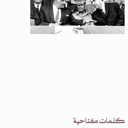
كلمات مفتاحية