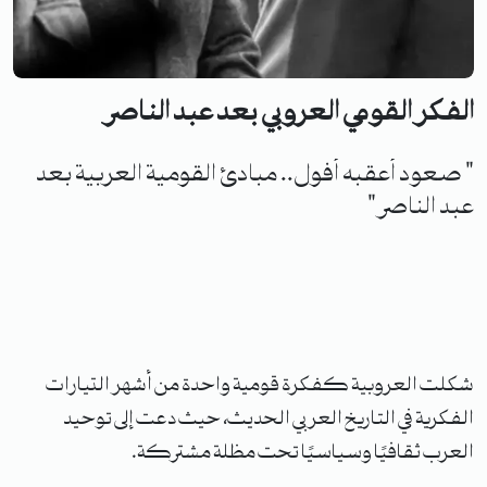
الفكر القومي العروبي بعد عبد الناصر
" صعود أعقبه أفول.. مبادئ القومية العربية بعد
عبد الناصر"
شكلت العروبية كفكرة قومية واحدة من أشهر التيارات
الفكرية في التاريخ العربي الحديث، حيث دعت إلى توحيد
العرب ثقافيًا وسياسيًا تحت مظلة مشتركة.