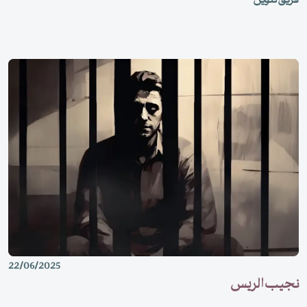
فريق تنوين
22/06/2025
نجيب الريس