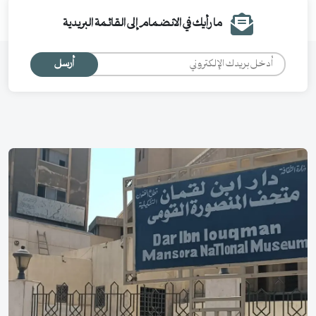
ما رأيك في الانضمام إلى القائمة البريدية
أرسل