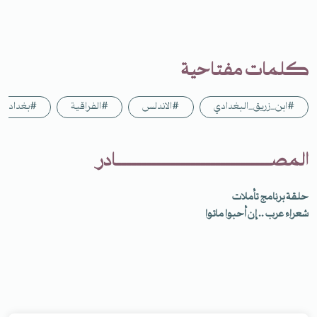
كلمات مفتاحية
#ابن_زريق_البغدادي
#الاندلس
#الفراقية
#بغداد
المصـــــــــــــــــــــــــــــــادر
حلقة برنامج تأملات
شعراء عرب .. إن أحبوا ماتوا