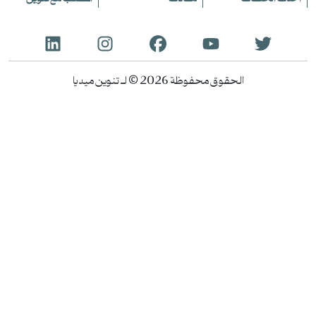
الحقوق محفوظة 2026 © لـ تنوين ميديا