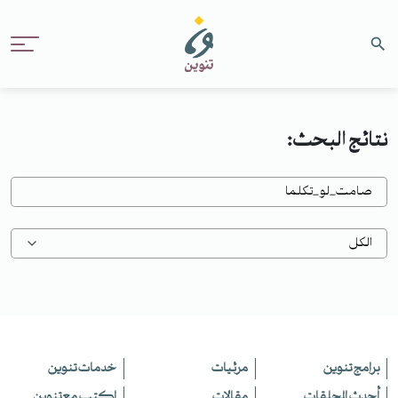
نتائج البحث:
برامج تنوين
مرئيات
خدمات تنوين
أحدث الحلقات
مقالات
اكتب مع تنوين