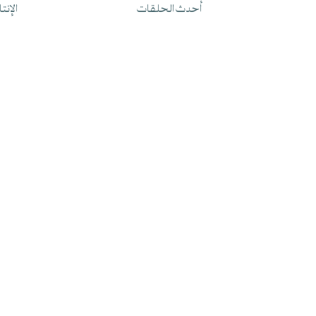
أحدث الحلقات
الإنت