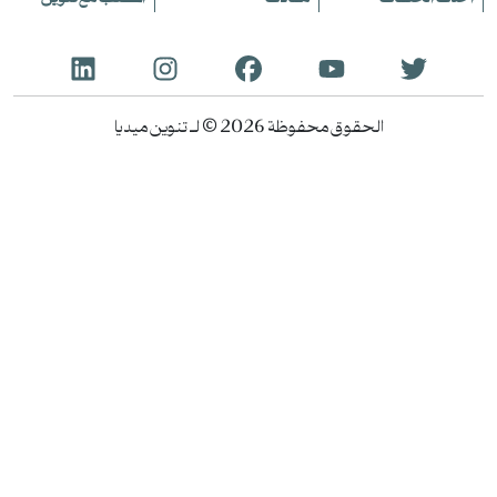
الحقوق محفوظة 2026 © لـ تنوين ميديا