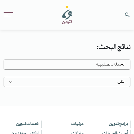
نتائج البحث:
برامج تنوين
مرئيات
خدمات تنوين
أحدث الحلقات
مقالات
اكتب مع تنوين